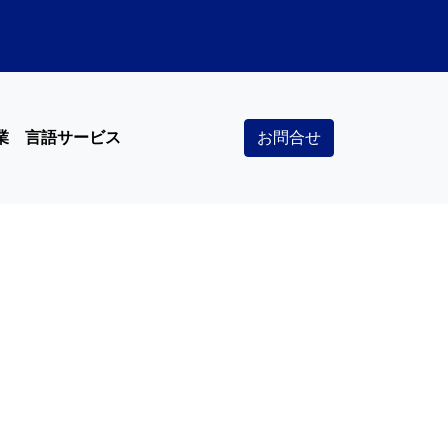
業
言語サービス
お問合せ